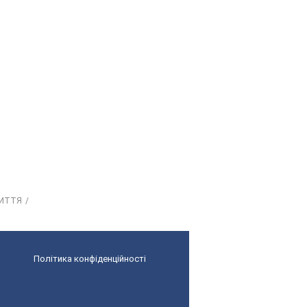
ЖИТТЯ
Політика конфіденційності