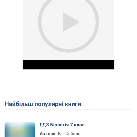
Найбільш популярні книги
Play Video
ГДЗ Біологія 7 клас
Автори:
В. І. Соболь