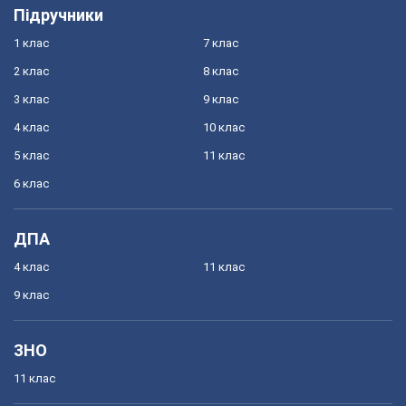
Підручники
1 клас
7 клас
2 клас
8 клас
3 клас
9 клас
4 клас
10 клас
5 клас
11 клас
6 клас
ДПА
4 клас
11 клас
9 клас
ЗНО
11 клас