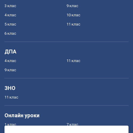
3 клас
9 клас
4 клас
10 клас
5 клас
11 клас
6 клас
ДПА
4 клас
11 клас
9 клас
ЗНО
11 клас
Онлайн уроки
1 клас
7 клас