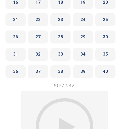
16
17
18
19
20
21
22
23
24
25
26
27
28
29
30
31
32
33
34
35
36
37
38
39
40