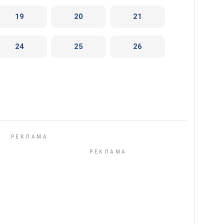
19
20
21
24
25
26