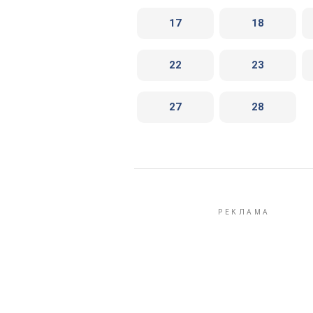
17
18
22
23
27
28