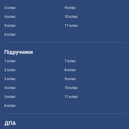
3 клас
9 клас
4 клас
10 клас
5 клас
11 клас
6 клас
Підручники
1 клас
7 клас
2 клас
8 клас
3 клас
9 клас
4 клас
10 клас
5 клас
11 клас
6 клас
ДПА