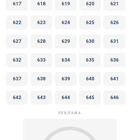
617
618
619
620
621
622
623
624
625
626
627
628
629
630
631
632
633
634
635
636
637
638
639
640
641
642
643
644
645
646