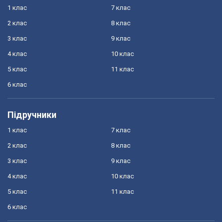
1 клас
7 клас
2 клас
8 клас
3 клас
9 клас
4 клас
10 клас
5 клас
11 клас
6 клас
Підручники
1 клас
7 клас
2 клас
8 клас
3 клас
9 клас
4 клас
10 клас
5 клас
11 клас
6 клас