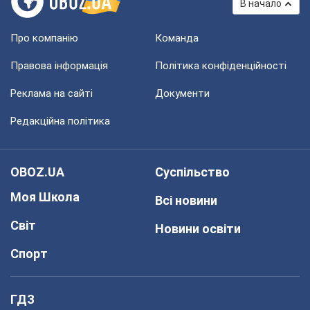
В начало
Про компанію
Команда
Правова інформація
Політика конфіденційності
Реклама на сайті
Документи
Редакційна політика
OBOZ.UA
Суспільство
Моя Школа
Всі новини
Світ
Новини освіти
Спорт
ГДЗ