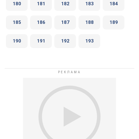
180
181
182
183
184
185
186
187
188
189
190
191
192
193