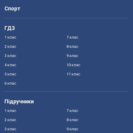
Спорт
ГДЗ
1 клас
7 клас
2 клас
8 клас
3 клас
9 клас
4 клас
10 клас
5 клас
11 клас
6 клас
Підручники
1 клас
7 клас
2 клас
8 клас
3 клас
9 клас