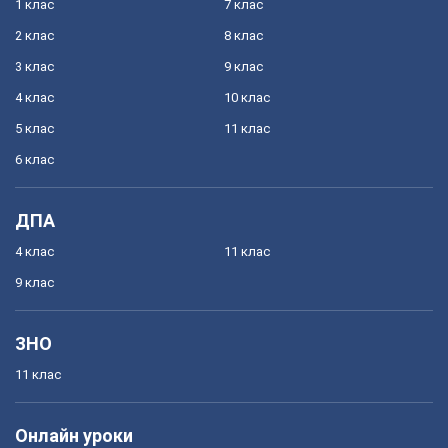
1 клас
7 клас
2 клас
8 клас
3 клас
9 клас
4 клас
10 клас
5 клас
11 клас
6 клас
ДПА
4 клас
11 клас
9 клас
ЗНО
11 клас
Онлайн уроки