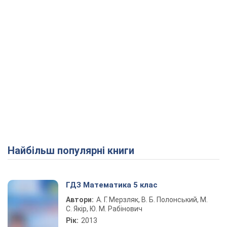
Найбільш популярні книги
ГДЗ Математика 5 клас
Автори:
А. Г. Мерзляк, В. Б. Полонський, М.
С. Якір, Ю. М. Рабінович
Рік:
2013