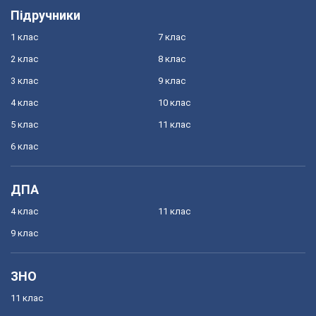
Підручники
1 клас
7 клас
2 клас
8 клас
3 клас
9 клас
4 клас
10 клас
5 клас
11 клас
6 клас
ДПА
4 клас
11 клас
9 клас
ЗНО
11 клас