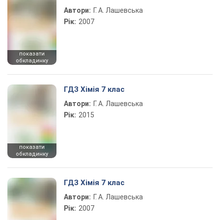
Автори:
Г. А. Лашевська
Рік:
2007
показати
обкладинку
ГДЗ Хімія 7 клас
Автори:
Г. А. Лашевська
Рік:
2015
показати
обкладинку
ГДЗ Хімія 7 клас
Автори:
Г. А. Лашевська
Рік:
2007