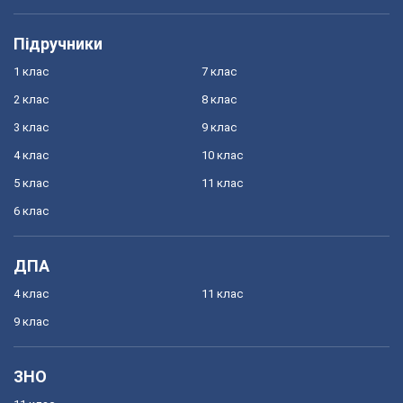
Підручники
1 клас
7 клас
2 клас
8 клас
3 клас
9 клас
4 клас
10 клас
5 клас
11 клас
6 клас
ДПА
4 клас
11 клас
9 клас
ЗНО