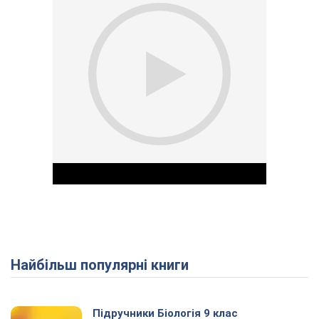
Найбільш популярні книги
Play Video
Підручники Біологія 9 клас