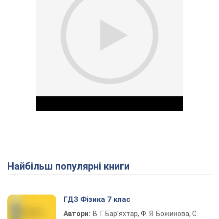
Найбільш популярні книги
Play Video
ГДЗ Фізика 7 клас
Автори:
В. Г. Бар’яхтар, Ф. Я. Божинова, С.