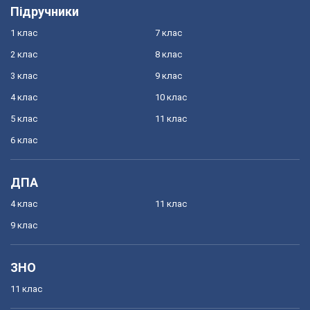
Підручники
1 клас
7 клас
2 клас
8 клас
3 клас
9 клас
4 клас
10 клас
5 клас
11 клас
6 клас
ДПА
4 клас
11 клас
9 клас
ЗНО
11 клас