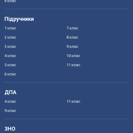
6 клас
Підручники
1 клас
7 клас
2 клас
8 клас
3 клас
9 клас
4 клас
10 клас
5 клас
11 клас
6 клас
ДПА
4 клас
11 клас
9 клас
ЗНО