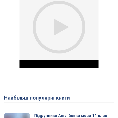
Найбільш популярні книги
Play Video
Підручники Англійська мова 11 клас