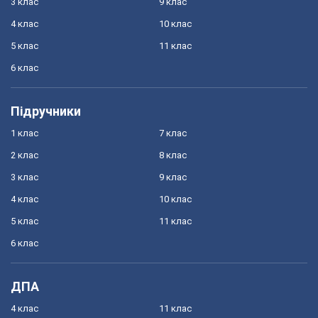
3 клас
9 клас
4 клас
10 клас
5 клас
11 клас
6 клас
Підручники
1 клас
7 клас
2 клас
8 клас
3 клас
9 клас
4 клас
10 клас
5 клас
11 клас
6 клас
ДПА
4 клас
11 клас