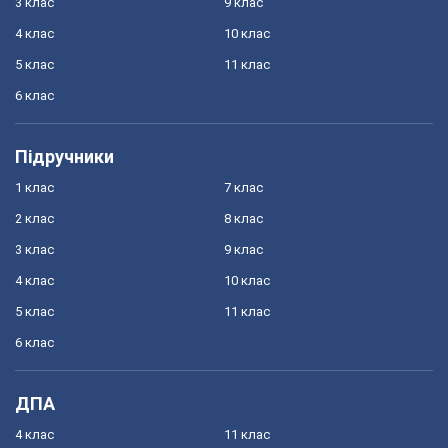
3 клас
9 клас
4 клас
10 клас
5 клас
11 клас
6 клас
Підручники
1 клас
7 клас
2 клас
8 клас
3 клас
9 клас
4 клас
10 клас
5 клас
11 клас
6 клас
ДПА
4 клас
11 клас