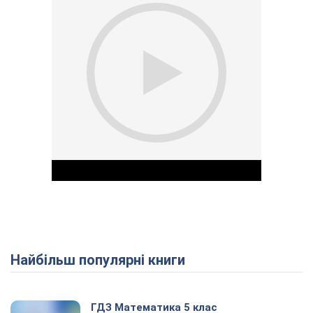
Найбільш популярні книги
Play Video
ГДЗ Математика 5 клас