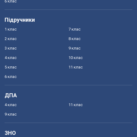
6 клас
Підручники
1 клас
7 клас
2 клас
8 клас
3 клас
9 клас
4 клас
10 клас
5 клас
11 клас
6 клас
ДПА
4 клас
11 клас
9 клас
ЗНО