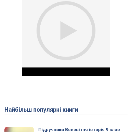
Найбільш популярні книги
Play Video
Підручники Всесвітня історія 9 клас