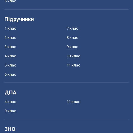
6 клас
Підручники
1 клас
7 клас
2 клас
8 клас
3 клас
9 клас
4 клас
10 клас
5 клас
11 клас
6 клас
ДПА
4 клас
11 клас
9 клас
ЗНО