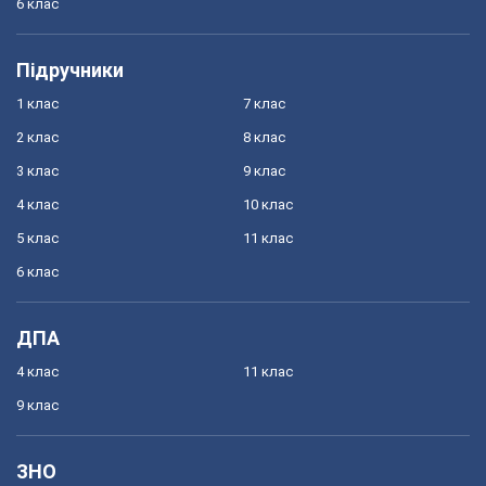
6 клас
Підручники
1 клас
7 клас
2 клас
8 клас
3 клас
9 клас
4 клас
10 клас
5 клас
11 клас
6 клас
ДПА
4 клас
11 клас
9 клас
ЗНО