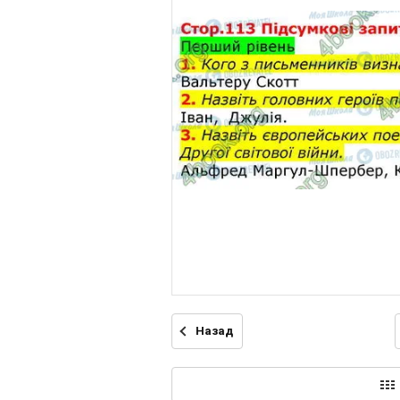
Назад