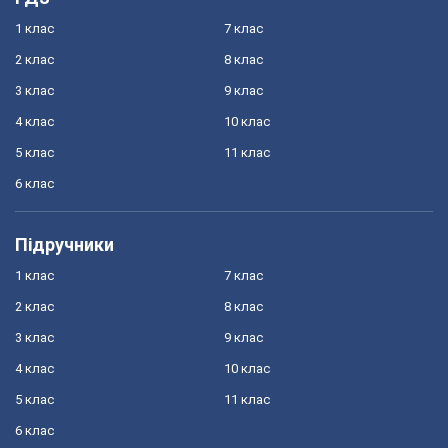
1 клас
7 клас
2 клас
8 клас
3 клас
9 клас
4 клас
10 клас
5 клас
11 клас
6 клас
Підручники
1 клас
7 клас
2 клас
8 клас
3 клас
9 клас
4 клас
10 клас
5 клас
11 клас
6 клас