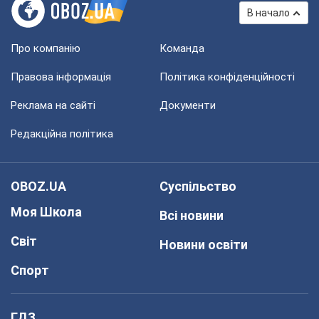
В начало
Про компанію
Команда
Правова інформація
Політика конфіденційності
Реклама на сайті
Документи
Редакційна політика
OBOZ.UA
Суспільство
Моя Школа
Всі новини
Світ
Новини освіти
Спорт
ГДЗ