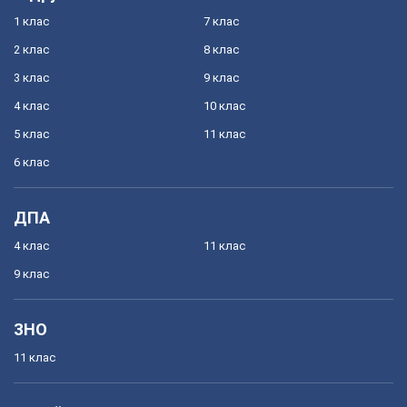
1 клас
7 клас
2 клас
8 клас
3 клас
9 клас
4 клас
10 клас
5 клас
11 клас
6 клас
ДПА
4 клас
11 клас
9 клас
ЗНО
11 клас