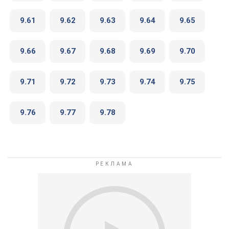
9.61
9.62
9.63
9.64
9.65
9.66
9.67
9.68
9.69
9.70
9.71
9.72
9.73
9.74
9.75
9.76
9.77
9.78