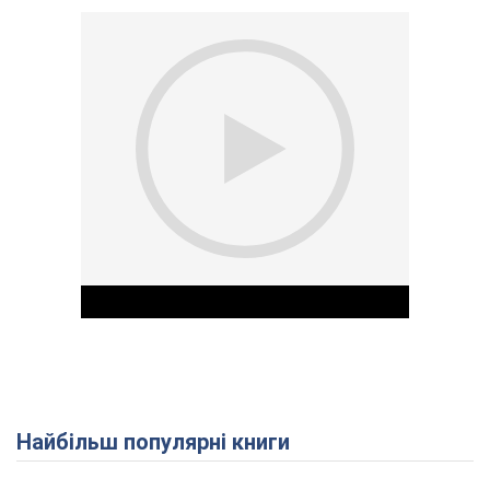
Найбільш популярні книги
Play Video