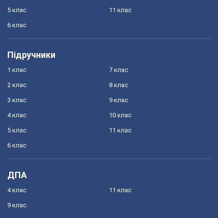
5 клас
11 клас
6 клас
Підручники
1 клас
7 клас
2 клас
8 клас
3 клас
9 клас
4 клас
10 клас
5 клас
11 клас
6 клас
ДПА
4 клас
11 клас
9 клас