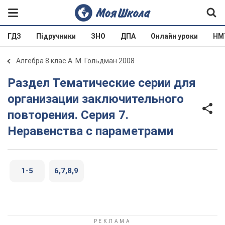
ГДЗ
Підручники
ЗНО
ДПА
Онлайн уроки
НМ
Алгебра 8 клас А. М. Гольдман 2008
Раздел Тематические серии для
организации заключительного
повторения. Серия 7.
Неравенства с параметрами
1-5
6,7,8,9