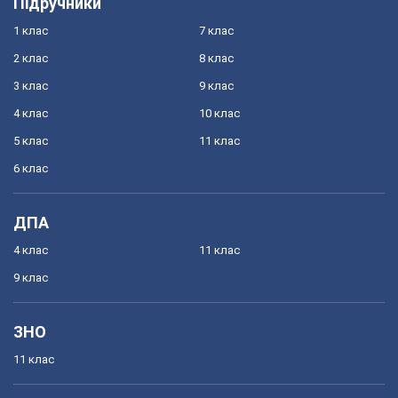
Підручники
1 клас
7 клас
2 клас
8 клас
3 клас
9 клас
4 клас
10 клас
5 клас
11 клас
6 клас
ДПА
4 клас
11 клас
9 клас
ЗНО
11 клас