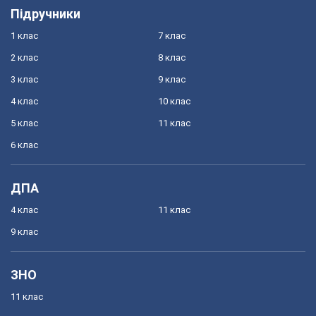
Підручники
1 клас
7 клас
2 клас
8 клас
3 клас
9 клас
4 клас
10 клас
5 клас
11 клас
6 клас
ДПА
4 клас
11 клас
9 клас
ЗНО
11 клас