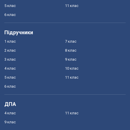
5 клас
11 клас
6 клас
Підручники
1 клас
7 клас
2 клас
8 клас
3 клас
9 клас
4 клас
10 клас
5 клас
11 клас
6 клас
ДПА
4 клас
11 клас
9 клас