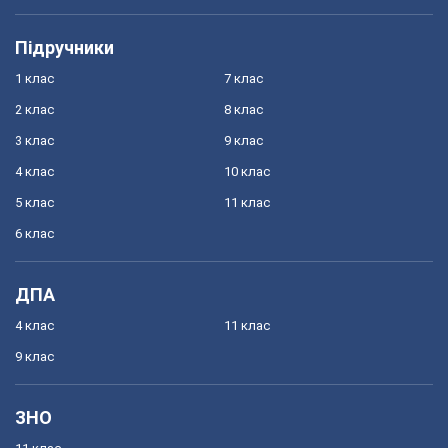
Підручники
1 клас
7 клас
2 клас
8 клас
3 клас
9 клас
4 клас
10 клас
5 клас
11 клас
6 клас
ДПА
4 клас
11 клас
9 клас
ЗНО