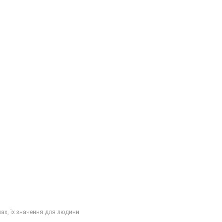
мах, їх значення для людини