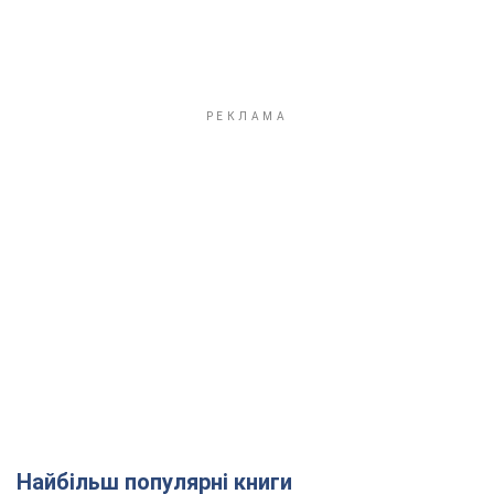
Найбільш популярні книги