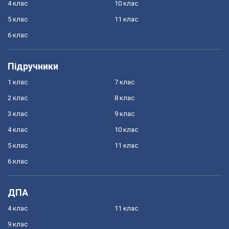
4 клас
10 клас
5 клас
11 клас
6 клас
Підручники
1 клас
7 клас
2 клас
8 клас
3 клас
9 клас
4 клас
10 клас
5 клас
11 клас
6 клас
ДПА
4 клас
11 клас
9 клас