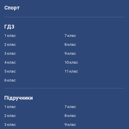
Спорт
ГДЗ
1 клас
7 клас
2 клас
8 клас
3 клас
9 клас
4 клас
10 клас
5 клас
11 клас
6 клас
Підручники
1 клас
7 клас
2 клас
8 клас
3 клас
9 клас