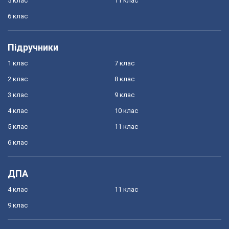
5 клас
11 клас
6 клас
Підручники
1 клас
7 клас
2 клас
8 клас
3 клас
9 клас
4 клас
10 клас
5 клас
11 клас
6 клас
ДПА
4 клас
11 клас
9 клас