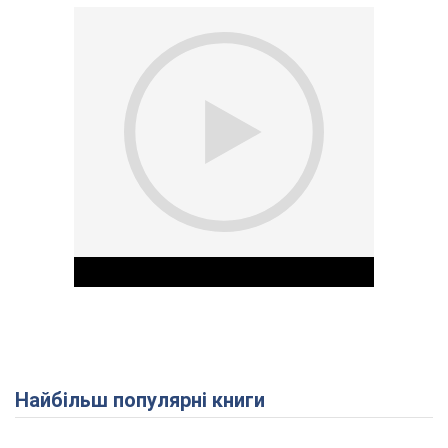
Найбільш популярні книги
Play Video