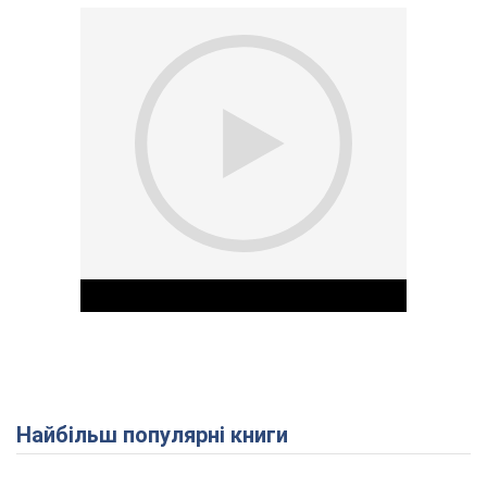
Найбільш популярні книги
Play Video