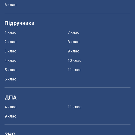
6 клас
Підручники
1 клас
7 клас
2 клас
8 клас
3 клас
9 клас
4 клас
10 клас
5 клас
11 клас
6 клас
ДПА
4 клас
11 клас
9 клас
ЗНО