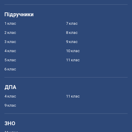
Підручники
1 клас
7 клас
2 клас
8 клас
3 клас
9 клас
4 клас
10 клас
5 клас
11 клас
6 клас
ДПА
4 клас
11 клас
9 клас
ЗНО