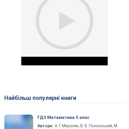
Найбільш популярні книги
Play Video
ГДЗ Математика 5 клас
Автори:
А. Г. Мерзляк, В. Б. Полонський, М.