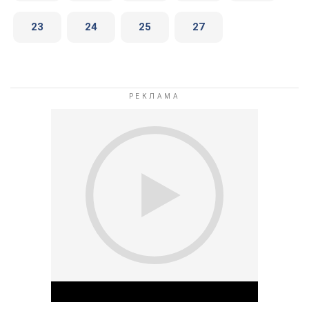
23
24
25
27