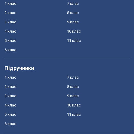
1 клас
7 клас
2 клас
8 клас
3 клас
9 клас
4 клас
10 клас
5 клас
11 клас
6 клас
Підручники
1 клас
7 клас
2 клас
8 клас
3 клас
9 клас
4 клас
10 клас
5 клас
11 клас
6 клас