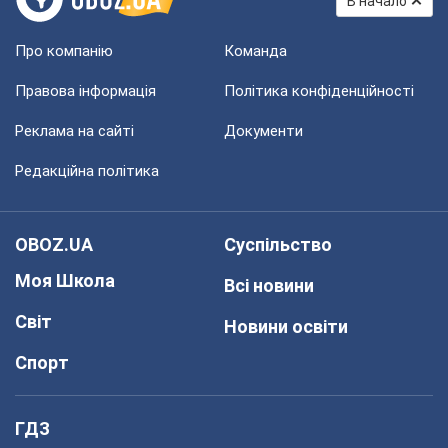
В начало
Про компанію
Команда
Правова інформація
Політика конфіденційності
Реклама на сайті
Документи
Редакційна політика
OBOZ.UA
Суспільство
Моя Школа
Всі новини
Світ
Новини освіти
Спорт
ГДЗ