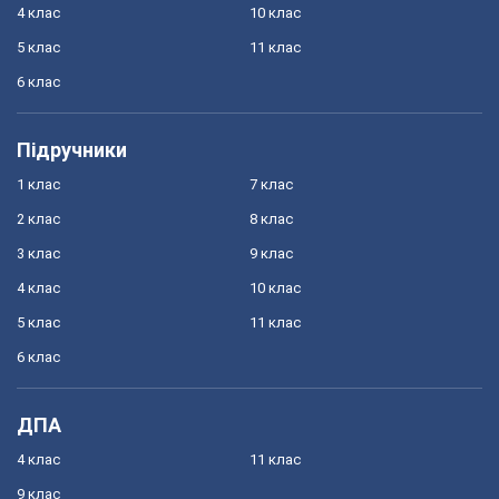
4 клас
10 клас
5 клас
11 клас
6 клас
Підручники
1 клас
7 клас
2 клас
8 клас
3 клас
9 клас
4 клас
10 клас
5 клас
11 клас
6 клас
ДПА
4 клас
11 клас
9 клас