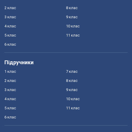
2 клас
8 клас
3 клас
9 клас
4 клас
10 клас
5 клас
11 клас
6 клас
Підручники
1 клас
7 клас
2 клас
8 клас
3 клас
9 клас
4 клас
10 клас
5 клас
11 клас
6 клас