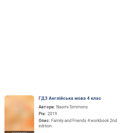
ГДЗ Англійська мова 4 клас
Автори:
Naomi Simmons
Рік:
2019
Опис:
Family and Friends 4 workbook 2nd
edition