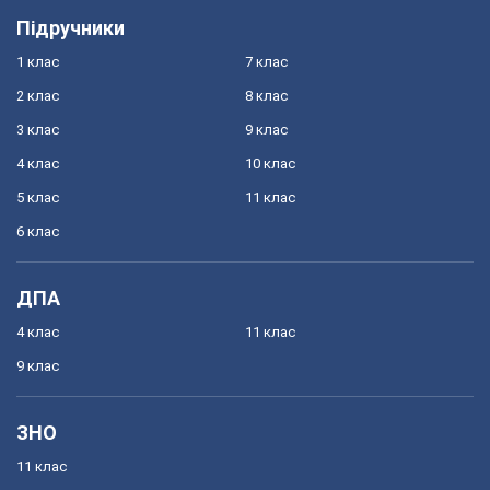
Підручники
1 клас
7 клас
2 клас
8 клас
3 клас
9 клас
4 клас
10 клас
5 клас
11 клас
6 клас
ДПА
4 клас
11 клас
9 клас
ЗНО
11 клас