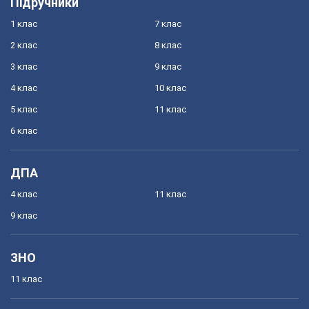
Підручники
1 клас
7 клас
2 клас
8 клас
3 клас
9 клас
4 клас
10 клас
5 клас
11 клас
6 клас
ДПА
4 клас
11 клас
9 клас
ЗНО
11 клас