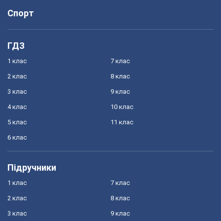
Спорт
ГДЗ
1 клас
7 клас
2 клас
8 клас
3 клас
9 клас
4 клас
10 клас
5 клас
11 клас
6 клас
Підручники
1 клас
7 клас
2 клас
8 клас
3 клас
9 клас