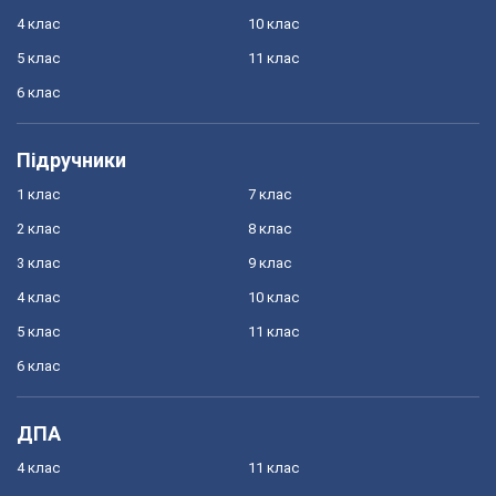
4 клас
10 клас
5 клас
11 клас
6 клас
Підручники
1 клас
7 клас
2 клас
8 клас
3 клас
9 клас
4 клас
10 клас
5 клас
11 клас
6 клас
ДПА
4 клас
11 клас