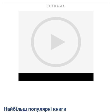
Найбільш популярні книги
Play Video