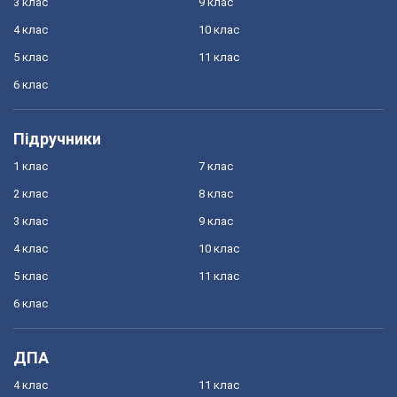
3 клас
9 клас
4 клас
10 клас
5 клас
11 клас
6 клас
Підручники
1 клас
7 клас
2 клас
8 клас
3 клас
9 клас
4 клас
10 клас
5 клас
11 клас
6 клас
ДПА
4 клас
11 клас