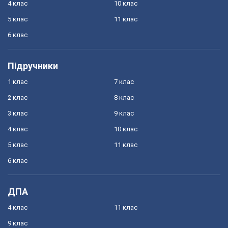
4 клас
10 клас
5 клас
11 клас
6 клас
Підручники
1 клас
7 клас
2 клас
8 клас
3 клас
9 клас
4 клас
10 клас
5 клас
11 клас
6 клас
ДПА
4 клас
11 клас
9 клас