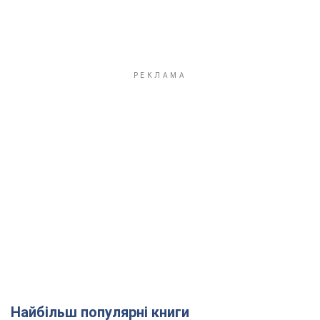
Найбільш популярні книги