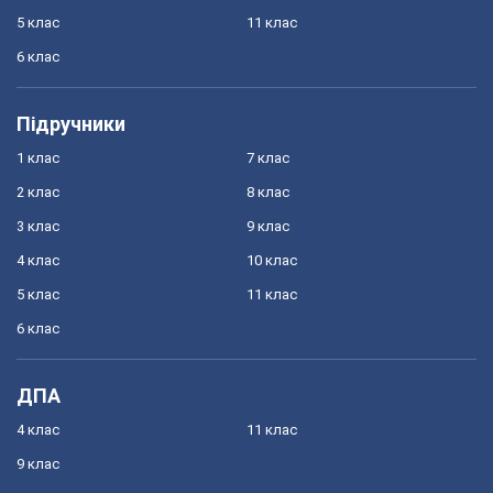
5 клас
11 клас
6 клас
Підручники
1 клас
7 клас
2 клас
8 клас
3 клас
9 клас
4 клас
10 клас
5 клас
11 клас
6 клас
ДПА
4 клас
11 клас
9 клас