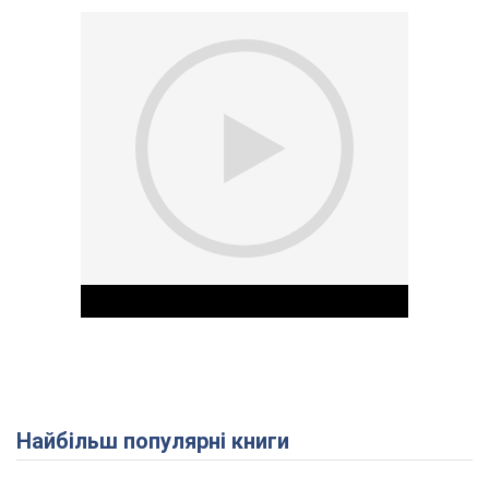
Найбільш популярні книги
Play Video