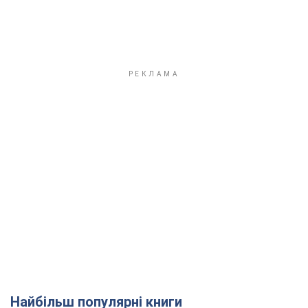
Найбільш популярні книги