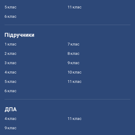
5 клас
11 клас
6 клас
Підручники
1 клас
7 клас
2 клас
8 клас
3 клас
9 клас
4 клас
10 клас
5 клас
11 клас
6 клас
ДПА
4 клас
11 клас
9 клас