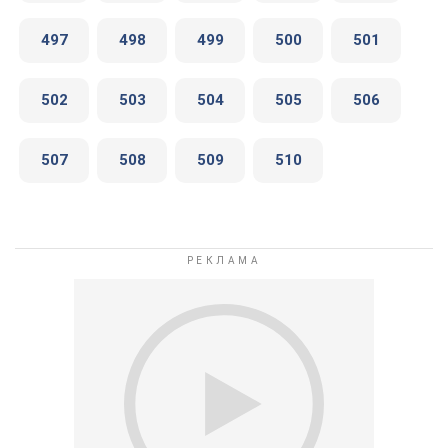
497
498
499
500
501
502
503
504
505
506
507
508
509
510