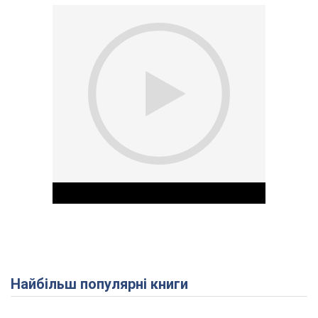
Найбільш популярні книги
Play Video