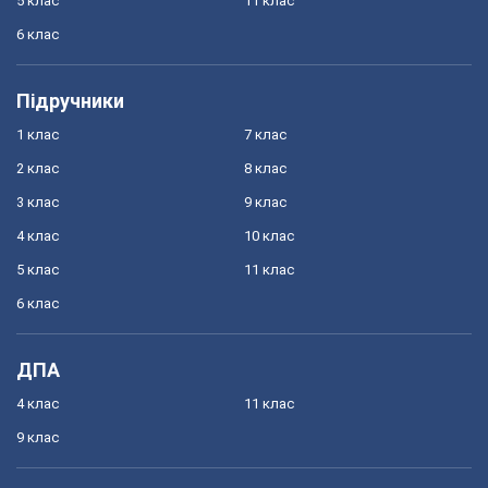
5 клас
11 клас
6 клас
Підручники
1 клас
7 клас
2 клас
8 клас
3 клас
9 клас
4 клас
10 клас
5 клас
11 клас
6 клас
ДПА
4 клас
11 клас
9 клас