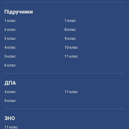
Підручники
1 клас
7 клас
2 клас
8 клас
3 клас
9 клас
4 клас
10 клас
5 клас
11 клас
6 клас
ДПА
4 клас
11 клас
9 клас
ЗНО
11 клас