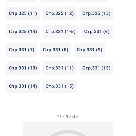
Стр.325 (11)
Стр.325 (12)
Стр.325 (13)
Стр.325 (14)
Стр.331 (1-5)
Стр.331 (6)
Стр.331 (7)
Стр.331 (8)
Стр.331 (9)
Стр.331 (10)
Стр.331 (11)
Стр.331 (13)
Стр.331 (14)
Стр.331 (15)