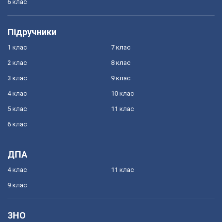
6 клас
Підручники
1 клас
7 клас
2 клас
8 клас
3 клас
9 клас
4 клас
10 клас
5 клас
11 клас
6 клас
ДПА
4 клас
11 клас
9 клас
ЗНО