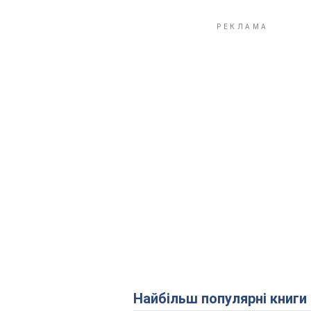
Найбільш популярні книги