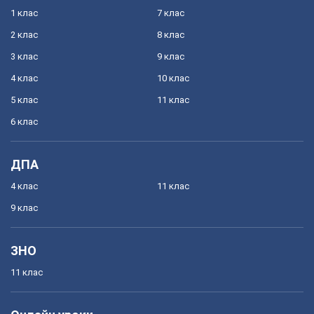
1 клас
7 клас
2 клас
8 клас
3 клас
9 клас
4 клас
10 клас
5 клас
11 клас
6 клас
ДПА
4 клас
11 клас
9 клас
ЗНО
11 клас