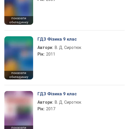
показати
обкладинку
ГДЗ Фізика 9 клас
Автори:
В. Д. Сиротюк
Рік:
2011
показати
обкладинку
ГДЗ Фізика 9 клас
Автори:
В. Д. Сиротюк
Рік:
2017
показати