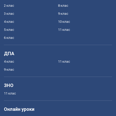
2 клас
8 клас
3 клас
9 клас
4 клас
10 клас
5 клас
11 клас
6 клас
ДПА
4 клас
11 клас
9 клас
ЗНО
11 клас
Онлайн уроки