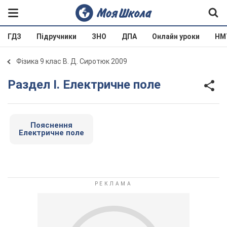
ГДЗ
Підручники
ЗНО
ДПА
Онлайн уроки
НМ
Фізика 9 клас В. Д. Сиротюк 2009
Раздел І. Електричне поле
Пояснення
Електричне поле