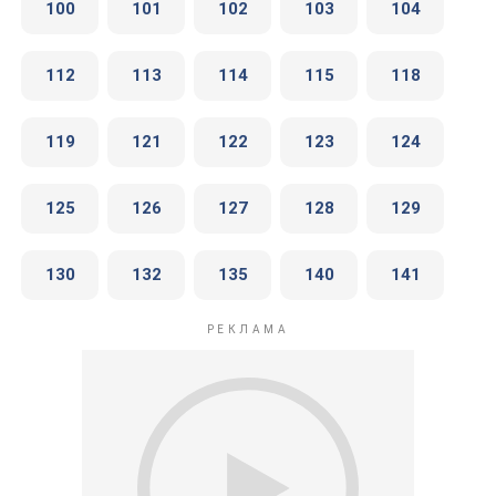
100
101
102
103
104
112
113
114
115
118
119
121
122
123
124
125
126
127
128
129
130
132
135
140
141