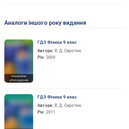
Аналоги іншого року видання
ГДЗ Фізика 9 клас
Автори:
В. Д. Сиротюк
Рік:
2009
показати
обкладинку
ГДЗ Фізика 9 клас
Автори:
В. Д. Сиротюк
Рік:
2011