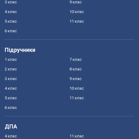
3 клас
9 клас
4 клас
10 клас
5 клас
11 клас
6 клас
Підручники
1 клас
7 клас
2 клас
8 клас
3 клас
9 клас
4 клас
10 клас
5 клас
11 клас
6 клас
ДПА
4 клас
11 клас